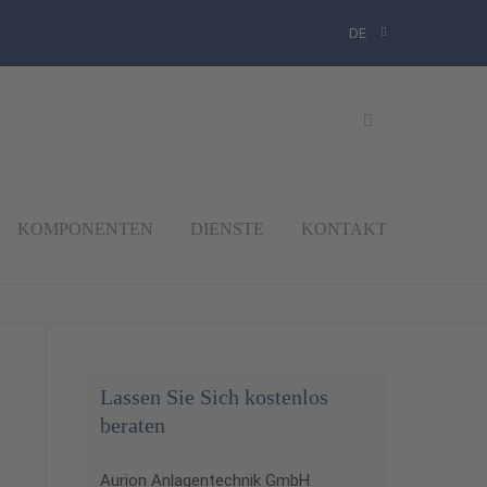
DE
KOMPONENTEN
DIENSTE
KONTAKT
Lassen Sie Sich kostenlos
beraten
Aurion Anlagentechnik GmbH