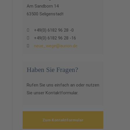
Am Sandborn 14
63500 Seligenstadt
+49(0) 6182 96 28 -0
+49(0) 6182 96 28 -16
neue_wege@aurion.de
Haben Sie Fragen?
Rufen Sie uns einfach an oder nutzen
Sie unser Kontaktformular.
Zum Kontaktformular