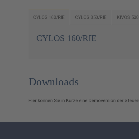
CYLOS 160/RIE
CYLOS 350/RIE
KIVOS 500
CYLOS 160/RIE
Downloads
Hier können Sie in Kürze eine Demoversion der Steue