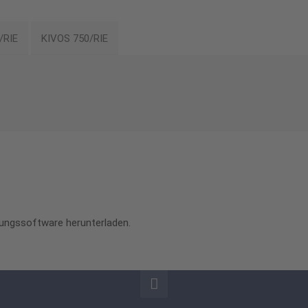
/RIE
KIVOS 750/RIE
rungssoftware herunterladen.